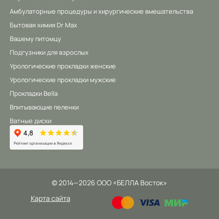
Амбулаторные процедуры и хирургические вмешательства
Бытовая химия Dr Max
Вашему питомцу
Подгузники для взрослых
Урологические прокладки женские
Урологические прокладки мужские
Прокладки Bella
Впитывающие пеленки
Ватные диски
©
2014
—2026
ООО «БЕЛЛА Восток»
Карта сайта