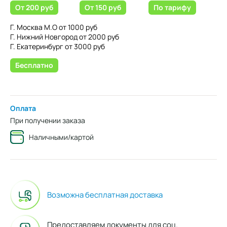
От 200 руб
От 150 руб
По тарифу
Г. Москва М.О от 1000 руб
Г. Нижний Новгород от 2000 руб
Г. Екатеринбург от 3000 руб
Бесплатно
Оплата
При получении заказа
Наличными/картой
Возможна бесплатная доставка
Предоставляем документы для соц.