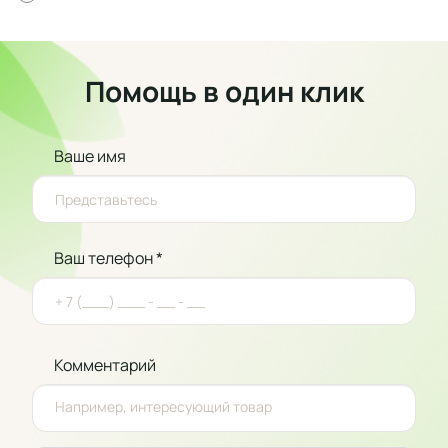
Помощь в один клик
Ваше имя
Ваш телефон *
Комментарий