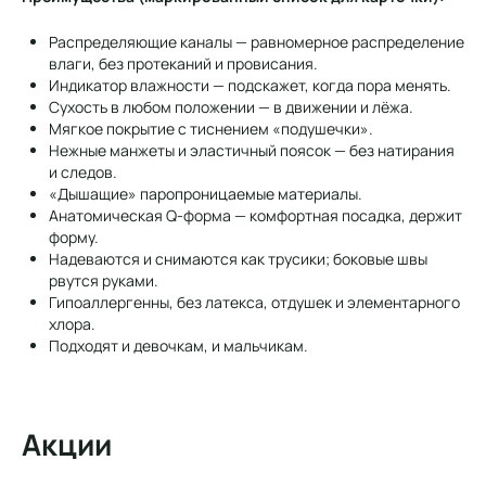
Распределяющие каналы — равномерное распределение
влаги, без протеканий и провисания.
Индикатор влажности — подскажет, когда пора менять.
Сухость в любом положении — в движении и лёжа.
Мягкое покрытие с тиснением «подушечки».
Нежные манжеты и эластичный поясок — без натирания
и следов.
«Дышащие» паропроницаемые материалы.
Анатомическая Q-форма — комфортная посадка, держит
форму.
Надеваются и снимаются как трусики; боковые швы
рвутся руками.
Гипоаллергенны, без латекса, отдушек и элементарного
хлора.
Подходят и девочкам, и мальчикам.
Акции