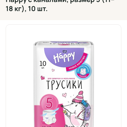
18 кг), 10 шт.