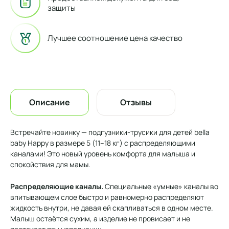
защиты
Лучшее соотношение цена качество
Описание
Отзывы
Встречайте новинку — подгузники-трусики для детей bella
baby Happy в размере 5 (11–18 кг) с распределяющими
каналами! Это новый уровень комфорта для малыша и
спокойствия для мамы.
Распределяющие каналы.
Специальные «умные» каналы во
впитывающем слое быстро и равномерно распределяют
жидкость внутри, не давая ей скапливаться в одном месте.
Малыш остаётся сухим, а изделие не провисает и не