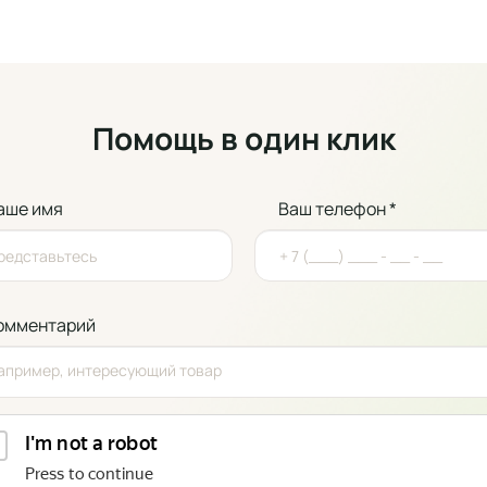
Помощь в один клик
аше имя
Ваш телефон *
омментарий