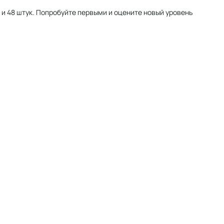
4 и 48 штук. Попробуйте первыми и оцените новый уровень