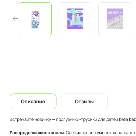
Описание
Отзывы
Встречайте новинку — подгузники-трусики для детей bella ba
Распределяющие каналы.
Специальные «умные» каналы во в