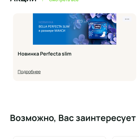
•••
Новинка Perfecta slim
Подробнее
Возможно, Вас заинтересует