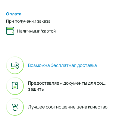
Оплата
При получении заказа
Наличными/картой
Возможна бесплатная доставка
Предоставляем документы для соц.
защиты
Лучшее соотношение цена качество