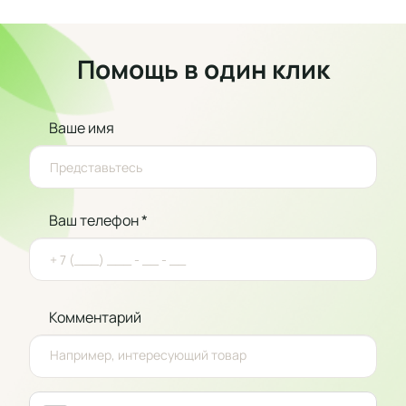
Помощь в один клик
Ваше имя
Ваш телефон *
Комментарий