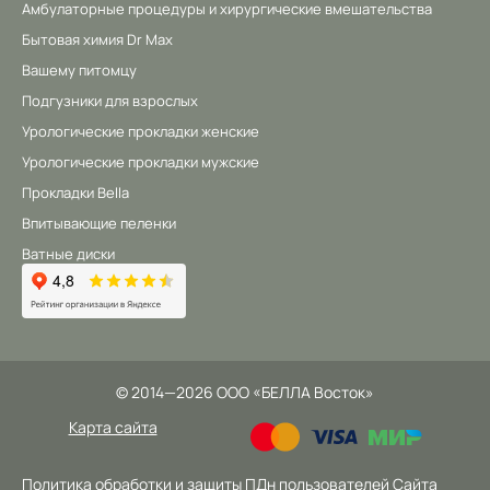
Амбулаторные процедуры и хирургические вмешательства
Бытовая химия Dr Max
Вашему питомцу
Подгузники для взрослых
Урологические прокладки женские
Урологические прокладки мужские
Прокладки Bella
Впитывающие пеленки
Ватные диски
©
2014
—2026
ООО «БЕЛЛА Восток»
Карта сайта
Политика обработки и защиты ПДн пользователей Сайта