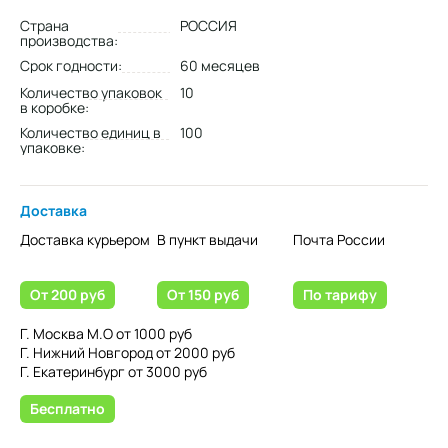
Страна
РОССИЯ
производства:
Срок годности:
60 месяцев
Количество упаковок
10
в коробке:
Количество единиц в
100
упаковке:
Доставка
Доставка курьером
В пункт выдачи
Почта России
От 200 руб
От 150 руб
По тарифу
Г. Москва М.О от 1000 руб
Г. Нижний Новгород от 2000 руб
Г. Екатеринбург от 3000 руб
Бесплатно