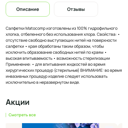
Описание
Отзывы
Салфетки Matocomp изготовлены из 100% гидрофильного
хлопка, отбеленного без использования хлора. Свойства: •
отсутcтвие свободно выступающих нитей на поверхности
салфетки • края обработаны таким образом, чтобы
исключить образование свободных нитей по краям •
высокая впитываемость • возможность стерилизации
Применение: • для впитывания жидкостей во время
хирургических процедур (стерильные) ВНИМАНИЕ: во время
инвазивных процедур изделие следует использовать
исключительно в неразвернутом виде.
Акции
Смотреть все