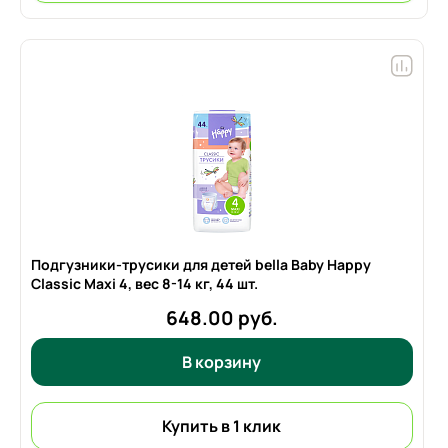
Подгузники-трусики для детей bella Baby Happy
Classic Maxi 4, вес
8-14 кг,
44 шт.
648.00 руб.
В корзину
Купить в 1 клик