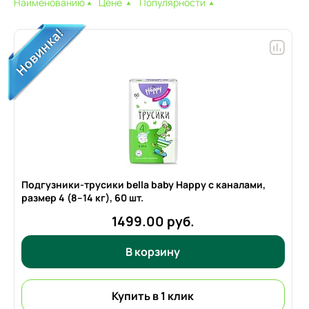
Наименованию
Цене
Популярности
Подгузники-трусики bella baby Happy с каналами,
размер 4 (8–14 кг),
60 шт.
1499.00 руб.
В корзину
Купить в 1 клик