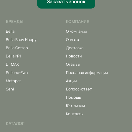
Заказать звонок
БРЕНДЫ
КОМПАНИЯ
Bella
О компании
Bella Baby Happy
Оплата
Bella Cotton
Доставка
Bella №1
Новости
Dr MAX
Отзывы
Pollena-Ewa
Полезная информация
Matopat
Акции
Seni
Вопрос-ответ
Помощь
Юр. лицам
Контакты
КАТАЛОГ