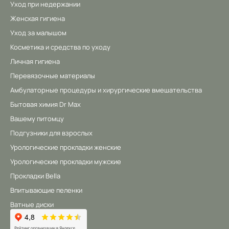
Уход при недержании
Женская гигиена
Уход за малышом
Косметика и средства по уходу
Личная гигиена
Перевязочные материалы
Амбулаторные процедуры и хирургические вмешательства
Бытовая химия Dr Max
Вашему питомцу
Подгузники для взрослых
Урологические прокладки женские
Урологические прокладки мужские
Прокладки Bella
Впитывающие пеленки
Ватные диски