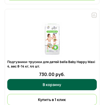
Подгузники-трусики для детей bella Baby Happy Maxi
4, вес
8-14 кг,
44 шт.
730.00 руб.
В корзину
Купить в 1 клик