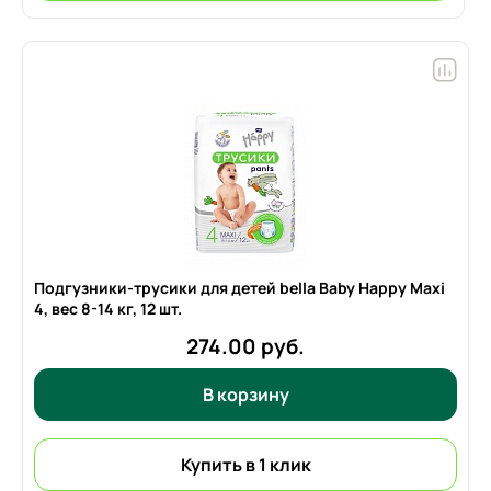
Подгузники-трусики для детей bella Baby Happy Maxi
4, вес
8-14 кг,
12 шт.
274.00 руб.
В корзину
Купить в 1 клик