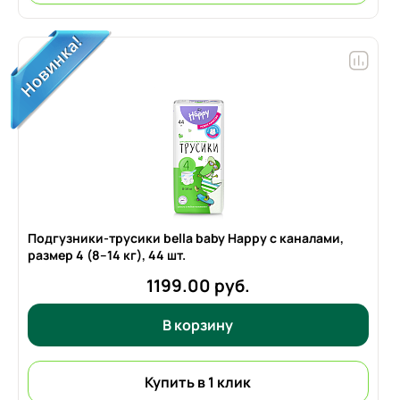
Подгузники-трусики bella baby Happy с каналами,
размер 4 (8–14 кг),
44 шт.
1199.00 руб.
В корзину
Купить в 1 клик