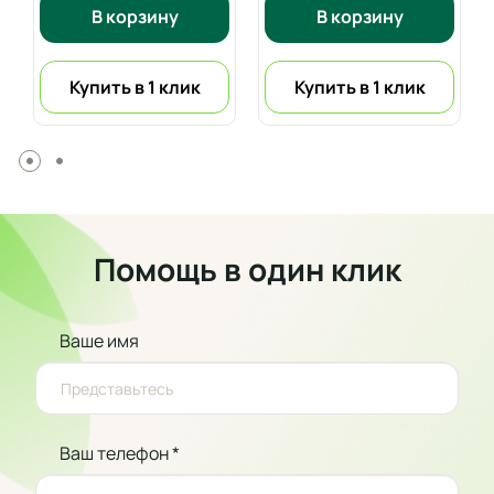
В корзину
В корзину
Купить в 1 клик
Купить в 1 клик
Помощь в один клик
Ваше имя
Ваш телефон *