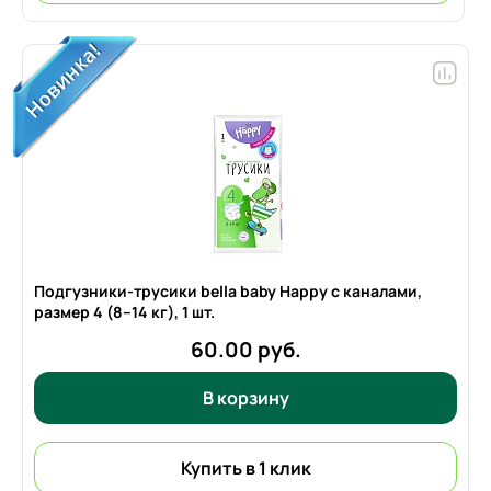
Подгузники-трусики bella baby Happy с каналами,
размер 4 (8–14 кг),
1 шт.
60.00 руб.
В корзину
Купить в 1 клик