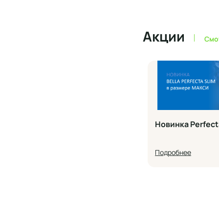
Акции
Смо
Новинка Perfect
Подробнее