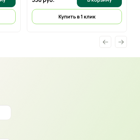
Купить в 1 клик