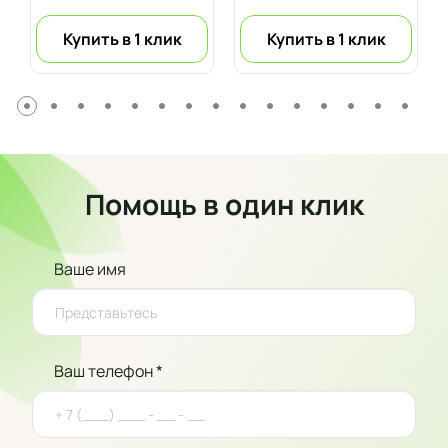
Купить в 1 клик
Купить в 1 клик
Помощь в один клик
Ваше имя
Ваш телефон *