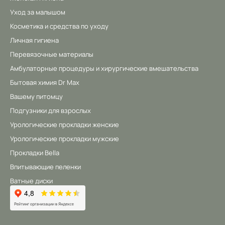
Уход за малышом
Косметика и средства по уходу
Личная гигиена
Перевязочные материалы
Амбулаторные процедуры и хирургические вмешательства
Бытовая химия Dr Max
Вашему питомцу
Подгузники для взрослых
Урологические прокладки женские
Урологические прокладки мужские
Прокладки Bella
Впитывающие пеленки
Ватные диски