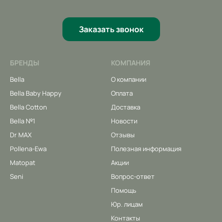
Заказать звонок
БРЕНДЫ
КОМПАНИЯ
Bella
О компании
Bella Baby Happy
Оплата
Bella Cotton
Доставка
Bella №1
Новости
Dr MAX
Отзывы
Pollena-Ewa
Полезная информация
Matopat
Акции
Seni
Вопрос-ответ
Помощь
Юр. лицам
Контакты