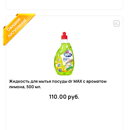
Жидкость для мытья посуды dr MAX с ароматом
лимона, 500 мл.
110.00 руб.