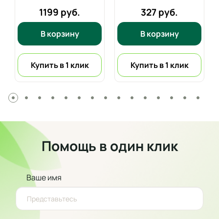
1199 руб.
327 руб.
В корзину
В корзину
Купить в 1 клик
Купить в 1 клик
Помощь в один клик
Ваше имя