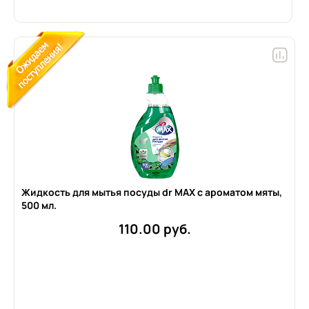
Жидкость для мытья посуды dr MAX с ароматом мяты,
500 мл.
110.00 руб.