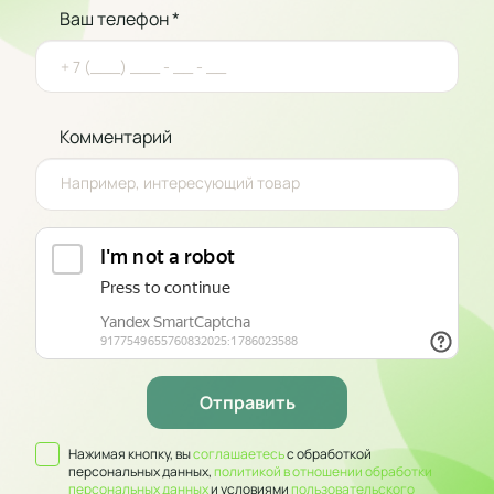
Ваш телефон *
Комментарий
Нажимая кнопку, вы
соглашаетесь
с обработкой
персональных данных,
политикой в отношении обработки
персональных данных
и условиями
пользовательского