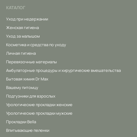
КАТАЛОГ
Уход при недержании
Женская гигиена
Уход за малышом
Косметика и средства по уходу
Личная гигиена
Перевязочные материалы
Амбулаторные процедуры и хирургические вмешательства
Бытовая химия Dr Max
Вашему питомцу
Подгузники для взрослых
Урологические прокладки женские
Урологические прокладки мужские
Прокладки Bella
Впитывающие пеленки