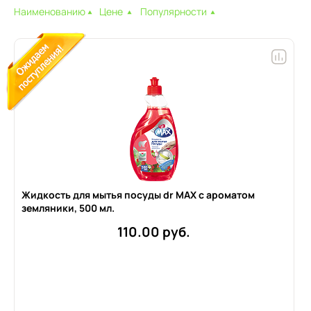
Наименованию
Цене
Популярности
Жидкость для мытья посуды dr MAX с ароматом
земляники, 500 мл.
110.00 руб.