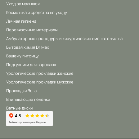
Уход за малышом
Косметика и средства по уходу
Личная гигиена
Перевязочные материалы
Амбулаторные процедуры и хирургические вмешательства
Бытовая химия Dr Max
Вашему питомцу
Подгузники для взрослых
Урологические прокладки женские
Урологические прокладки мужские
Прокладки Bella
Впитывающие пеленки
Ватные диски