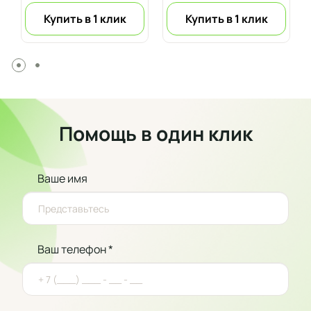
Купить в 1 клик
Купить в 1 клик
Помощь в один клик
Ваше имя
Ваш телефон *