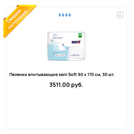
Пеленки впитывающие seni Soft 90 x 170 см,
30 шт.
3511.00 руб.