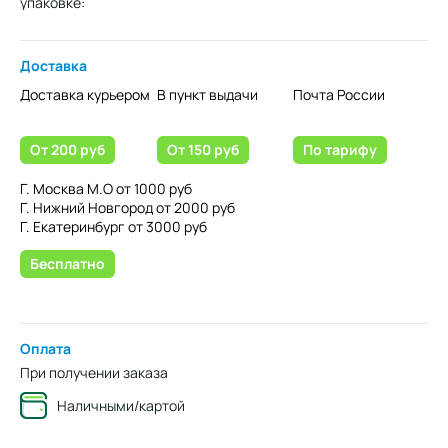
упаковке:
Доставка
Доставка курьером
В пункт выдачи
Почта России
От 200 руб
От 150 руб
По тарифу
Г. Москва М.О от 1000 руб
Г. Нижний Новгород от 2000 руб
Г. Екатеринбург от 3000 руб
Бесплатно
Оплата
При получении заказа
Наличными/картой