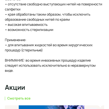
• отсутcтвие свободно выступающих нитей на поверхности
салфетки
• края обработаны таким образом, чтобы исключить
образование свободных нитей по краям
• высокая впитываемость
• возможность стерилизации
Применение:
• для впитывания жидкостей во время хирургических
процедур (стерильные)
ВНИМАНИЕ: во время инвазивных процедур изделие
следует использовать исключительно в неразвернутом
виде.
Акции
Смотреть все