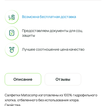
Возможна бесплатная доставка
Предоставляем документы для соц.
защиты
Лучшее соотношение цена качество
Описание
Отзывы
Салфетки Matocomp изготовлены из 100% гидрофильного
хлопка, отбеленного без использования хлора.
Свойства: