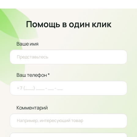
Помощь в один клик
Ваше имя
Ваш телефон *
Комментарий