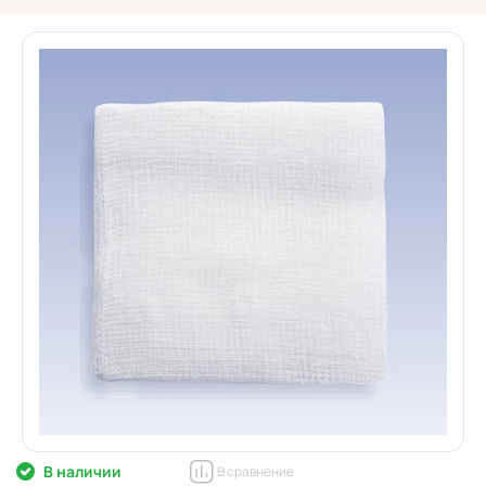
В наличии
В сравнение