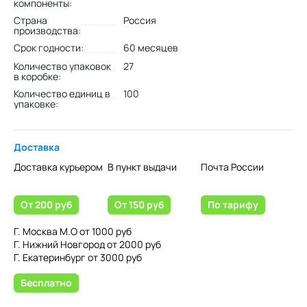
компоненты:
Страна
Россия
производства:
Срок годности:
60 месяцев
Количество упаковок
27
в коробке:
Количество единиц в
100
упаковке:
Доставка
Доставка курьером
В пункт выдачи
Почта России
От 200 руб
От 150 руб
По тарифу
Г. Москва М.О от 1000 руб
Г. Нижний Новгород от 2000 руб
Г. Екатеринбург от 3000 руб
Бесплатно