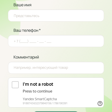
Ваше имя
Ваш телефон *
Комментарий