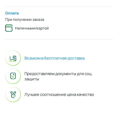
Оплата
При получении заказа
Наличными/картой
Возможна бесплатная доставка
Предоставляем документы для соц.
защиты
Лучшее соотношение цена качество