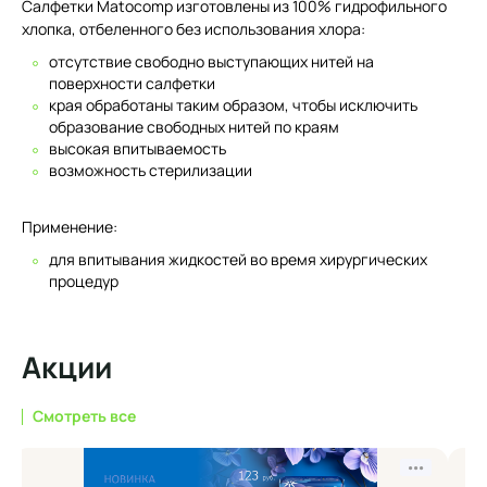
Салфетки Matocomp изготовлены из 100% гидрофильного
хлопка, отбеленного без использования хлора:
отсутcтвие свободно выступающих нитей на
поверхности салфетки
края обработаны таким образом, чтобы исключить
образование свободных нитей по краям
высокая впитываемость
возможность стерилизации
Применение:
для впитывания жидкостей во время хирургических
процедур
Акции
Смотреть все
•••