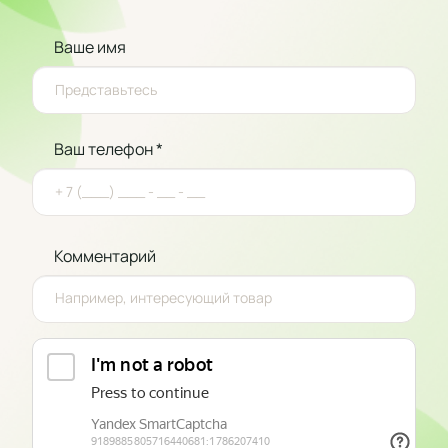
Ваше имя
Ваш телефон *
Комментарий