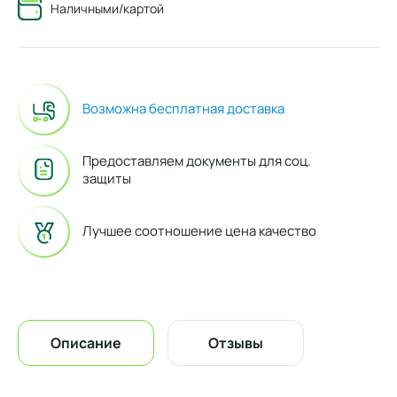
Наличными/картой
Возможна бесплатная доставка
Предоставляем документы для соц.
защиты
Лучшее соотношение цена качество
Описание
Отзывы