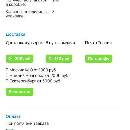
в коробке:
Количество единиц в
3
упаковке:
Доставка
Доставка курьером
В пункт выдачи
Почта России
От 200 руб
От 150 руб
По тарифу
Г. Москва М.О от 1000 руб
Г. Нижний Новгород от 2000 руб
Г. Екатеринбург от 3000 руб
Бесплатно
Оплата
При получении заказа