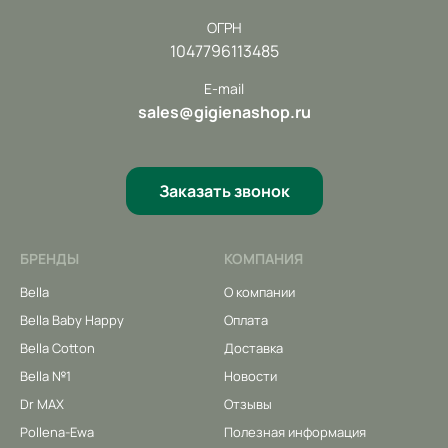
ОГРН
1047796113485
E-mail
sales@gigienashop.ru
Заказать звонок
БРЕНДЫ
КОМПАНИЯ
Bella
О компании
Bella Baby Happy
Оплата
Bella Cotton
Доставка
Bella №1
Новости
Dr MAX
Отзывы
Pollena-Ewa
Полезная информация