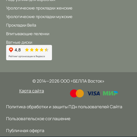
Урологические прокладки женские
Урологические прокладки мужские
Прокладки Bella
Впитывающие пеленки
Ватные диски
©
2014
—2026
ООО «БЕЛЛА Восток»
Карта сайта
Политика обработки и защиты ПДн пользователей Сайта
Пользовательское соглашение
Публичная оферта