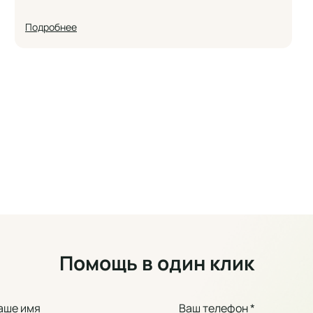
Подробнее
Помощь в один клик
аше имя
Ваш телефон *