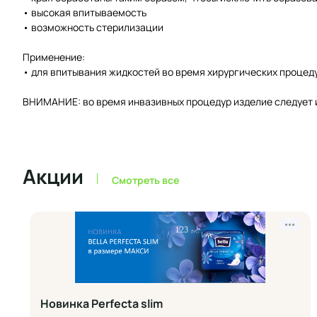
• высокая впитываемость
• возможность стерилизации
Применение:
• для впитывания жидкостей во время хирургических процед
ВНИМАНИЕ: во время инвазивных процедур изделие следует 
Акции
Смотреть все
•••
Новинка Perfecta slim