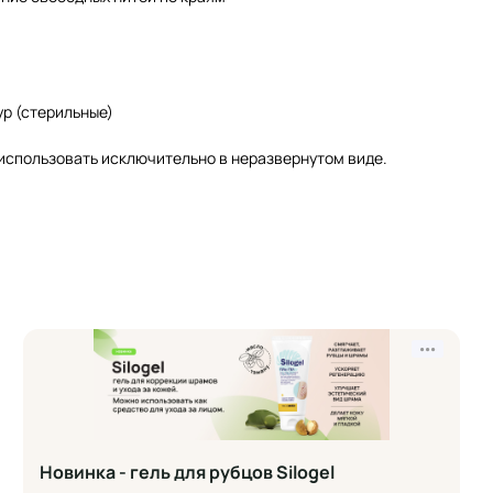
ур (стерильные)
использовать исключительно в неразвернутом виде.
•••
Новинка - гель для рубцов Silogel