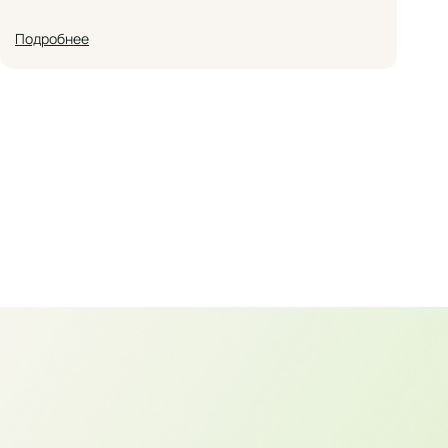
Подробнее