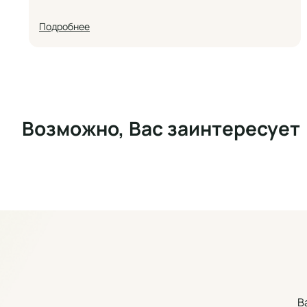
Подробнее
Возможно, Вас заинтересует
В