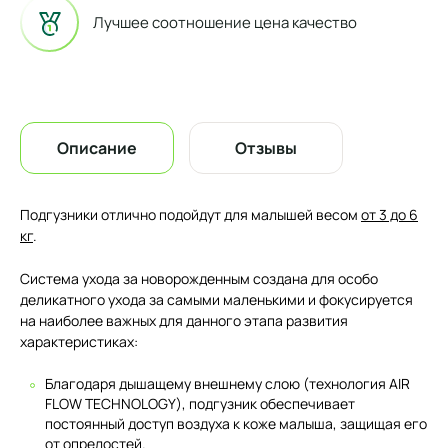
Лучшее соотношение цена качество
Описание
Отзывы
Подгузники отлично подойдут для малышей весом
от 3 до 6
кг
.
Система ухода за новорожденным создана для особо
деликатного ухода за самыми маленькими и фокусируется
на наиболее важных для данного этапа развития
характеристиках:
Благодаря дышащему внешнему слою (технология AIR
FLOW TECHNOLOGY), подгузник обеспечивает
постоянный доступ воздуха к коже малыша, защищая его
от опрелостей.