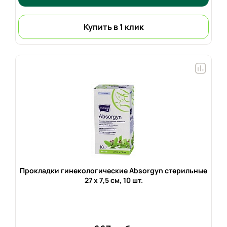
Купить в 1 клик
Прокладки гинекологические Absorgyn стерильные
27 x 7,5 см,
10 шт.