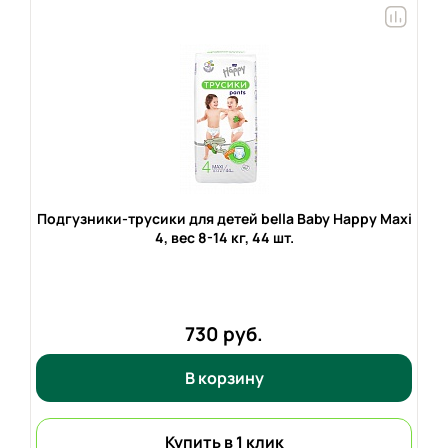
Подгузники-трусики для детей bella Baby Happy Maxi
4, вес
8-14 кг,
44 шт.
730 руб.
В корзину
Купить в 1 клик