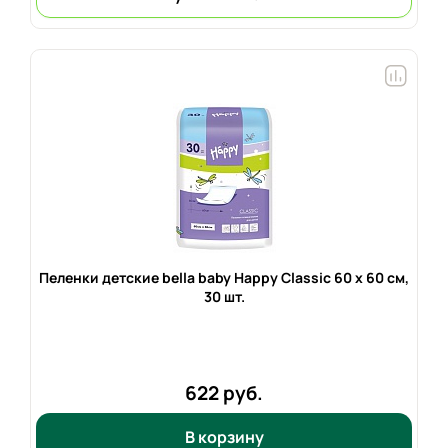
Пеленки детские bella baby Happy Classic 60 х 60 см,
30 шт.
622 руб.
В корзину