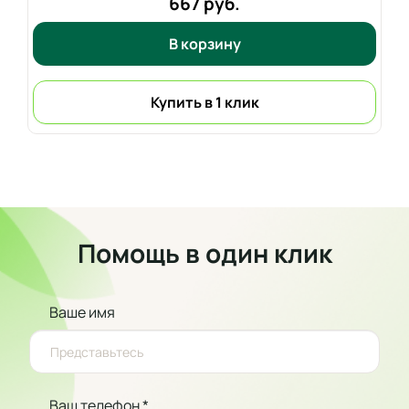
667 руб.
В корзину
Купить в 1 клик
Помощь в один клик
Ваше имя
Ваш телефон *