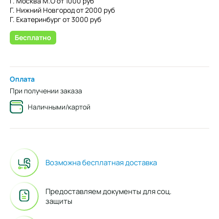
Г. Москва М.О от 1000 руб
Г. Нижний Новгород от 2000 руб
Г. Екатеринбург от 3000 руб
Бесплатно
Оплата
При получении заказа
Наличными/картой
Возможна бесплатная доставка
Предоставляем документы для соц.
защиты