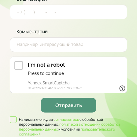
Комментарий
Нажимая кнопку, вы
соглашаетесь
с обработкой
персональных данных,
политикой в отношении обработки
персональных данных
и условиями
пользовательского
соглашения
.