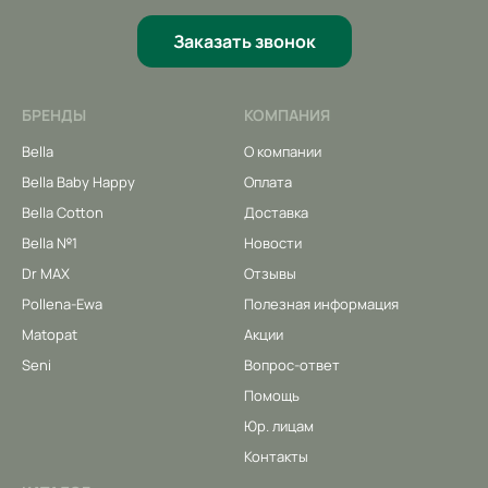
Заказать звонок
БРЕНДЫ
КОМПАНИЯ
Bella
О компании
Bella Baby Happy
Оплата
Bella Cotton
Доставка
Bella №1
Новости
Dr MAX
Отзывы
Pollena-Ewa
Полезная информация
Matopat
Акции
Seni
Вопрос-ответ
Помощь
Юр. лицам
Контакты