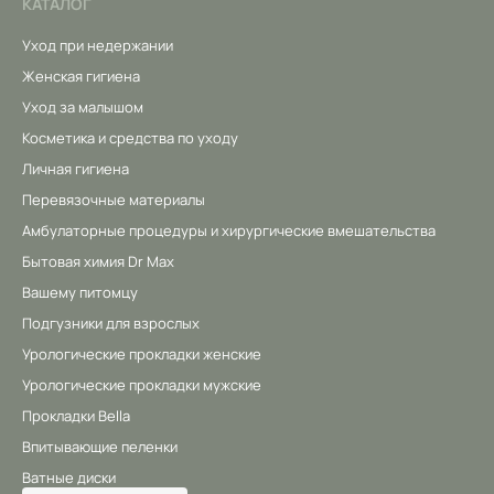
КАТАЛОГ
Уход при недержании
Женская гигиена
Уход за малышом
Косметика и средства по уходу
Личная гигиена
Перевязочные материалы
Амбулаторные процедуры и хирургические вмешательства
Бытовая химия Dr Max
Вашему питомцу
Подгузники для взрослых
Урологические прокладки женские
Урологические прокладки мужские
Прокладки Bella
Впитывающие пеленки
Ватные диски