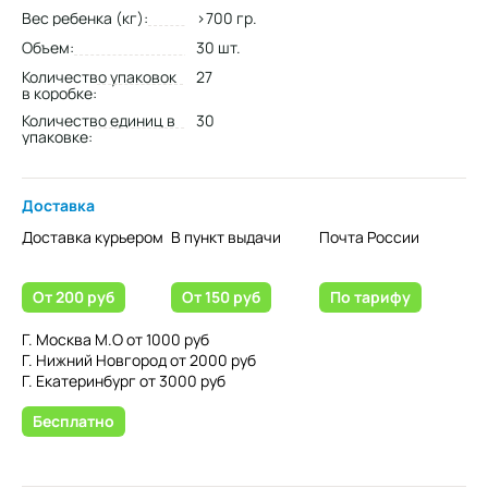
Вес ребенка (кг):
>700 гр.
Объем:
30 шт.
Количество упаковок
27
в коробке:
Количество единиц в
30
упаковке:
Доставка
Доставка курьером
В пункт выдачи
Почта России
От 200 руб
От 150 руб
По тарифу
Г. Москва М.О от 1000 руб
Г. Нижний Новгород от 2000 руб
Г. Екатеринбург от 3000 руб
Бесплатно