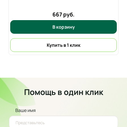
667 руб.
В корзину
Купить в 1 клик
Помощь в один клик
Ваше имя