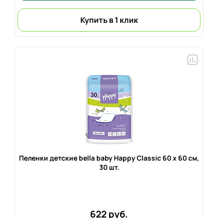
Купить в 1 клик
Пеленки детские bella baby Happy Classic 60 х 60 см,
30 шт.
622 руб.