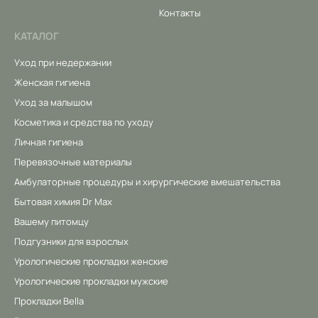
Контакты
КАТАЛОГ
Уход при недержании
Женская гигиена
Уход за малышом
Косметика и средства по уходу
Личная гигиена
Перевязочные материалы
Амбулаторные процедуры и хирургические вмешательства
Бытовая химия Dr Max
Вашему питомцу
Подгузники для взрослых
Урологические прокладки женские
Урологические прокладки мужские
Прокладки Bella