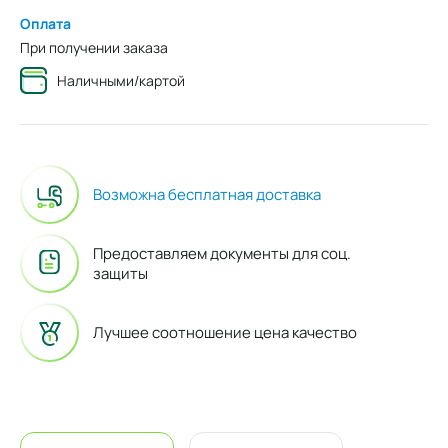
Оплата
При получении заказа
Наличными/картой
Возможна бесплатная доставка
Предоставляем документы для соц.
защиты
Лучшее соотношение цена качество