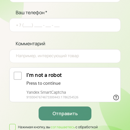
Ваш телефон *
Комментарий
Нажимая кнопку, вы
соглашаетесь
с обработкой