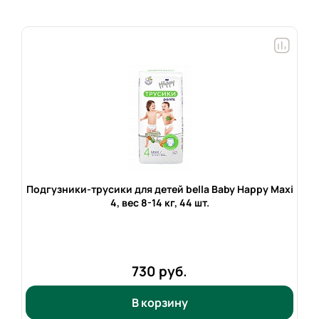
Подгузники-трусики для детей bella Baby Happy Maxi
4, вес
8-14 кг,
44 шт.
730 руб.
В корзину