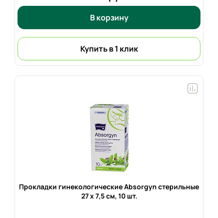
В корзину
Купить в 1 клик
Прокладки гинекологические Absorgyn стерильные
27 x 7,5 см,
10 шт.