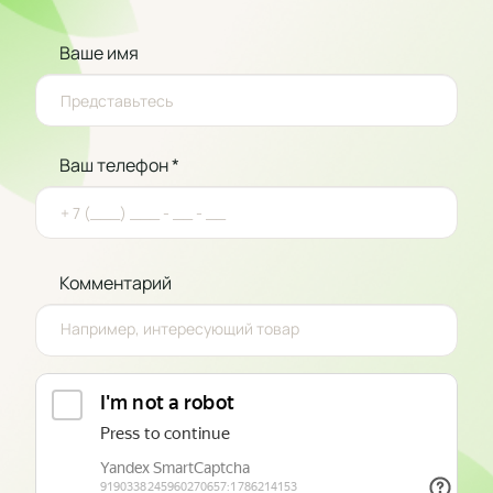
Ваше имя
Ваш телефон *
Комментарий