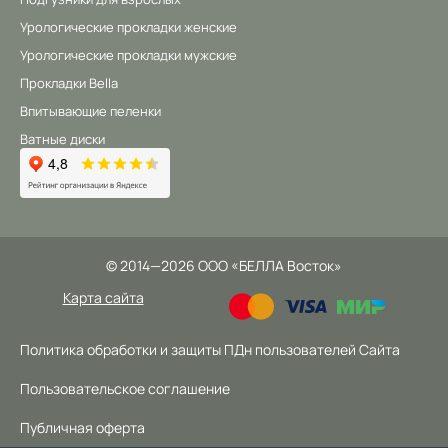
Урологические прокладки женские
Урологические прокладки мужские
Прокладки Bella
Впитывающие пеленки
Ватные диски
©
2014
—2026
ООО «БЕЛЛА Восток»
Карта сайта
Политика обработки и защиты ПДн пользователей Сайта
Пользовательское соглашение
Публичная оферта