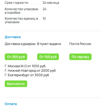
Срок годности:
24 месяца
Количество упаковок
24
в коробке:
Количество единиц в
10
упаковке:
Доставка
Доставка курьером
В пункт выдачи
Почта России
От 200 руб
От 150 руб
По тарифу
Г. Москва М.О от 1000 руб
Г. Нижний Новгород от 2000 руб
Г. Екатеринбург от 3000 руб
Бесплатно
Оплата