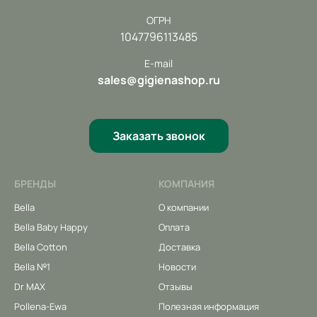
ОГРН
1047796113485
E-mail
sales@gigienashop.ru
Заказать звонок
БРЕНДЫ
КОМПАНИЯ
Bella
О компании
Bella Baby Happy
Оплата
Bella Cotton
Доставка
Bella №1
Новости
Dr MAX
Отзывы
Pollena-Ewa
Полезная информация