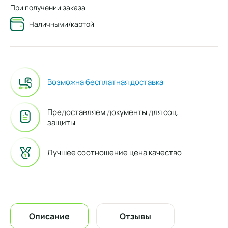
При получении заказа
Наличными/картой
Возможна бесплатная доставка
Предоставляем документы для соц.
защиты
Лучшее соотношение цена качество
Описание
Отзывы