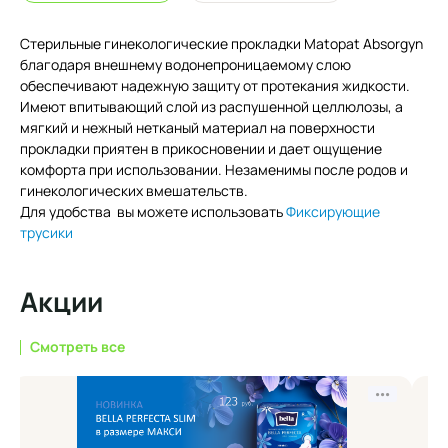
Стерильные гинекологические прокладки Matopat Absorgyn
благодаря внешнему водонепроницаемому слою
обеспечивают надежную защиту от протекания жидкости.
Имеют впитывающий слой из распушенной целлюлозы, а
мягкий и нежный нетканый материал на поверхности
прокладки приятен в прикосновении и дает ощущение
комфорта при использовании. Незаменимы после родов и
гинекологических вмешательств.
Для удобства вы можете использовать
Фиксирующие
трусики
Акции
Смотреть все
•••