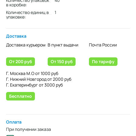
Количество упаковок
40
в коробке:
Количество единиц в
1
упаковке:
Доставка
Доставка курьером
В пункт выдачи
Почта России
От 200 руб
От 150 руб
По тарифу
Г. Москва М.О от 1000 руб
Г. Нижний Новгород от 2000 руб
Г. Екатеринбург от 3000 руб
Бесплатно
Оплата
При получении заказа