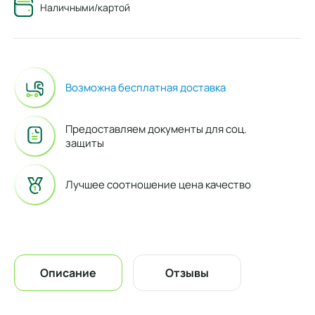
Наличными/картой
Возможна бесплатная доставка
Предоставляем документы для соц.
защиты
Лучшее соотношение цена качество
Описание
Отзывы