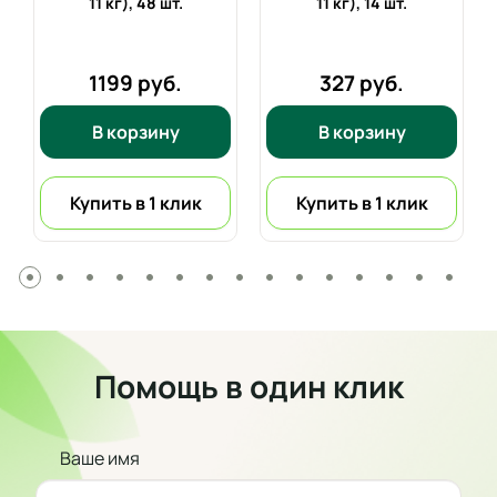
11 кг),
48 шт.
11 кг),
14 шт.
1199 руб.
327 руб.
В корзину
В корзину
Купить в 1 клик
Купить в 1 клик
Помощь в один клик
Ваше имя