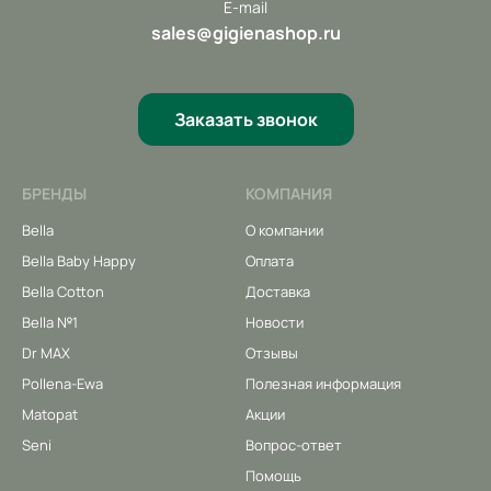
E-mail
sales@gigienashop.ru
Заказать звонок
БРЕНДЫ
КОМПАНИЯ
Bella
О компании
Bella Baby Happy
Оплата
Bella Cotton
Доставка
Bella №1
Новости
Dr MAX
Отзывы
Pollena-Ewa
Полезная информация
Matopat
Акции
Seni
Вопрос-ответ
Помощь