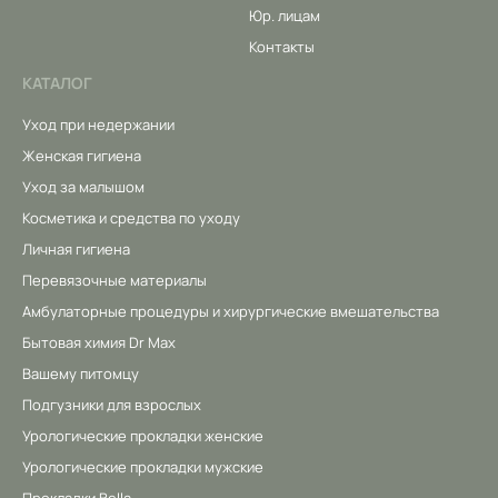
Юр. лицам
Контакты
КАТАЛОГ
Уход при недержании
Женская гигиена
Уход за малышом
Косметика и средства по уходу
Личная гигиена
Перевязочные материалы
Амбулаторные процедуры и хирургические вмешательства
Бытовая химия Dr Max
Вашему питомцу
Подгузники для взрослых
Урологические прокладки женские
Урологические прокладки мужские