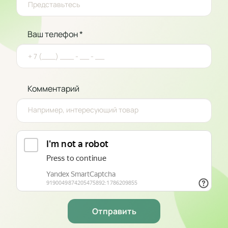
Ваш телефон *
Комментарий