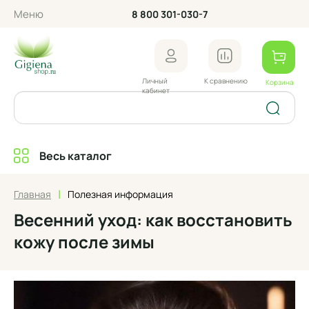
Меню
8 800 301-030-7
Личный
К сравнению
Корзина
кабинет
Весь каталог
|
Главная
Полезная информация
Весенний уход: как восстановить
кожу после зимы