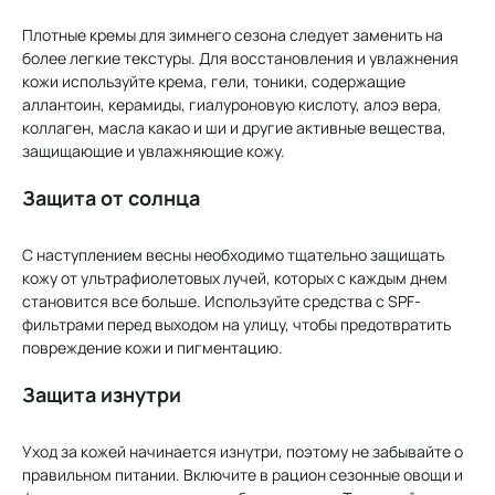
Плотные кремы для зимнего сезона следует заменить на
более легкие текстуры. Для восстановления и увлажнения
кожи используйте крема, гели, тоники, содержащие
аллантоин, керамиды, гиалуроновую кислоту, алоэ вера,
коллаген, масла какао и ши и другие активные вещества,
защищающие и увлажняющие кожу.
Защита от солнца
С наступлением весны необходимо тщательно защищать
кожу от ультрафиолетовых лучей, которых с каждым днем
становится все больше. Используйте средства с SPF-
фильтрами перед выходом на улицу, чтобы предотвратить
повреждение кожи и пигментацию.
Защита изнутри
Уход за кожей начинается изнутри, поэтому не забывайте о
правильном питании. Включите в рацион сезонные овощи и