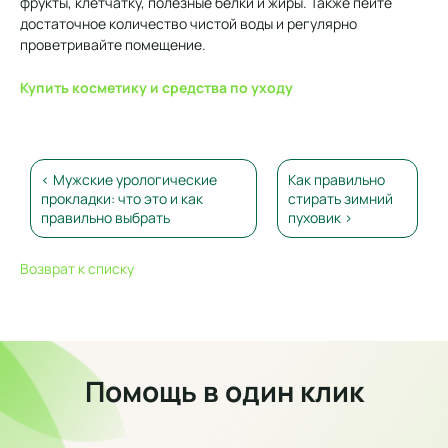
фрукты, клетчатку, полезные белки и жиры. Также пейте
достаточное количество чистой воды и регулярно
проветривайте помещение.
Купить косметику и средства по уходу
< Мужские урологические
Как правильно
прокладки: что это и как
стирать зимний
правильно выбрать
пуховик >
Возврат к списку
Помощь в один клик