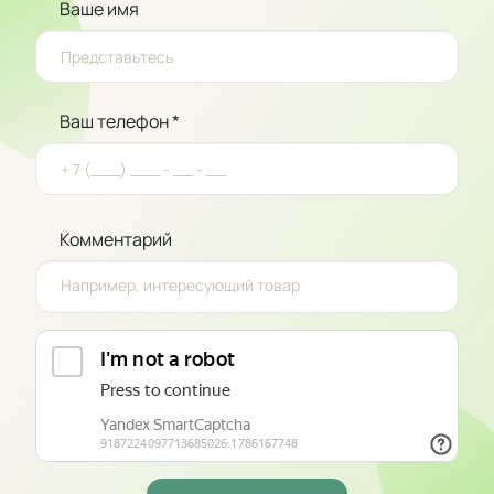
Ваше имя
Ваш телефон *
Комментарий