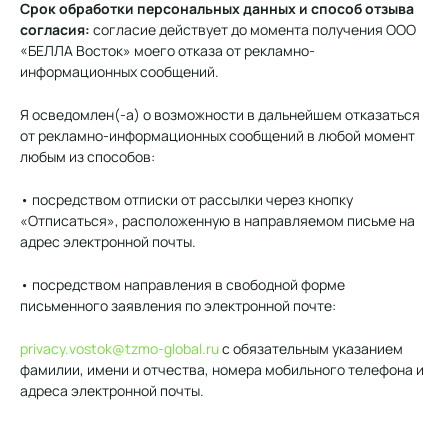
Срок обработки персональных данных и способ отзыва
согласия:
согласие действует до момента получения ООО
«БЕЛЛА Восток» моего отказа от рекламно-
информационных сообщений.
Я осведомлен(-а) о возможности в дальнейшем отказаться
от рекламно-информационных сообщений в любой момент
любым из способов:
• посредством отписки от рассылки через кнопку
«Отписаться», расположенную в направляемом письме на
адрес электронной почты.
• посредством направления в свободной форме
письменного заявления по электронной почте:
privacy.vostok@tzmo-global.ru
с обязательным указанием
фамилии, имени и отчества, номера мобильного телефона и
адреса электронной почты.