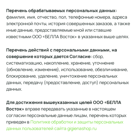
Перечень обрабатываемых персональных данных:
фамилия, имя, отчество, пол, телефонные номера, адреса
электронной почты, история совершенных заказов, а также
иные данные, предоставляемые мной или ставшие
известными ООО «БЕЛЛА Восток» в указанных выше целях.
Перечень действий с персональными данными, на
совершение которых дается Согласие:
сбор,
систематизацию, накопление, хранение, уточнение
(обновление, изменение), использование, обезличивание,
блокирование, удаление, уничтожение персональных
данных, передачу (предоставление, доступ) персональных
данных.
Для достижения вышеуказанных целей ООО «БЕЛЛА
Восток»
вправе передавать указанные в настоящем
согласии персональные данные лицам, перечень которых
приведен в
Политике обработки и защиты персональных
данных пользователей сайта gigienashop.ru