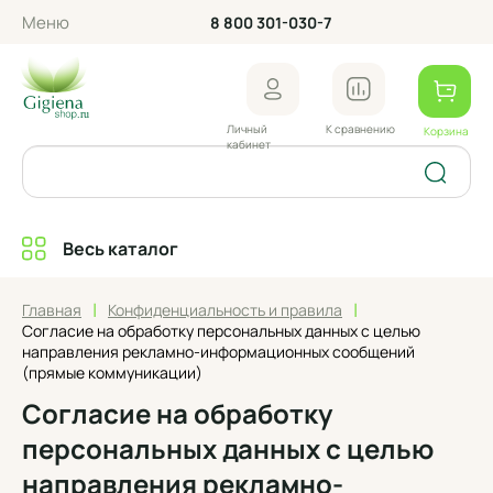
Меню
8 800 301-030-7
Личный
К сравнению
Корзина
кабинет
Весь каталог
|
|
Главная
Конфиденциальность и правила
Согласие на обработку персональных данных с целью
направления рекламно-информационных сообщений
(прямые коммуникации)
Согласие на обработку
персональных данных с целью
направления рекламно-