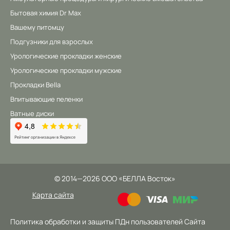
Бытовая химия Dr Max
Вашему питомцу
Подгузники для взрослых
Урологические прокладки женские
Урологические прокладки мужские
Прокладки Bella
Впитывающие пеленки
Ватные диски
©
2014
—2026
ООО «БЕЛЛА Восток»
Карта сайта
Политика обработки и защиты ПДн пользователей Сайта