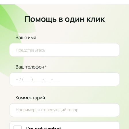
Помощь в один клик
Ваше имя
Ваш телефон *
Комментарий