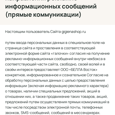
информационных сообщений
(прямые коммуникации)
Настоящим пользователь Сайта gigienashop.ru
путем ввода персональных данных в специальное поле на
странице сайта и проставления в соответствующей
электронной форме сайта «галочки» согласия на получение
рекламно-информационных сообщений внутри чекбокса в
соответствующей части сайта, свободно, своей волей и в
своём интересе предоставляет ООО «БЕЛЛА Восток»
конкретное, информированное и сознательное Согласие на
обработку персональных данных с целью предоставления
информации (включая информацию рекламного характера)
о товарах, наличии специальных предложений, акций в
отношении них, а также продвижение таких товаров, акций,
предложений путем осуществления прямых коммуникаций в
том числе посредством электронной почты, телефонных
звонков, SMS-сообщений, сообщений в мессенджерах.