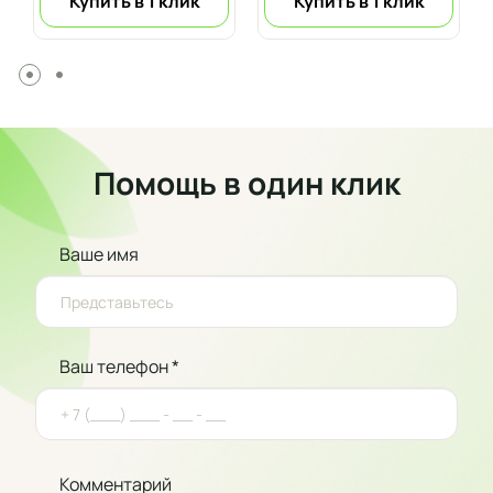
Купить в 1 клик
Купить в 1 клик
Помощь в один клик
Ваше имя
Ваш телефон *
Комментарий