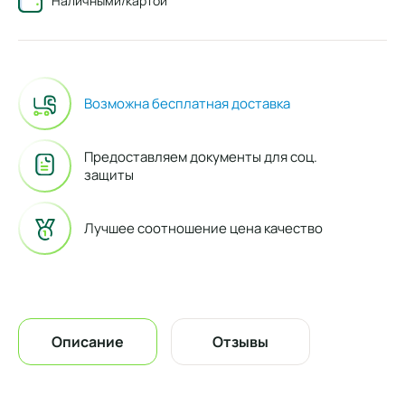
Наличными/картой
Возможна бесплатная доставка
Предоставляем документы для соц.
защиты
Лучшее соотношение цена качество
Описание
Отзывы