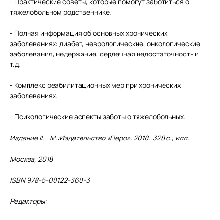
- Практические советы, которые помогут заботиться о
тяжелобольном родственнике.
- Полная информация об основных хронических
заболеваниях: диабет, неврологические, онкологические
заболевания, недержание, сердечная недостаточность и
т.д.
- Комплекс реабилитационных мер при хронических
заболеваниях.
- Психологические аспекты заботы о тяжелобольных.
Издание II. –М.:Издательство «Перо», 2018.-328 с., илл.
Москва, 2018
ISBN 978-5-00122-360-3
Редакторы: