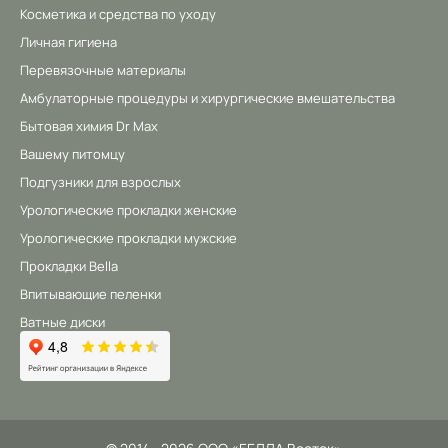
Косметика и средства по уходу
Личная гигиена
Перевязочные материалы
Амбулаторные процедуры и хирургические вмешательства
Бытовая химия Dr Max
Вашему питомцу
Подгузники для взрослых
Урологические прокладки женские
Урологические прокладки мужские
Прокладки Bella
Впитывающие пеленки
Ватные диски