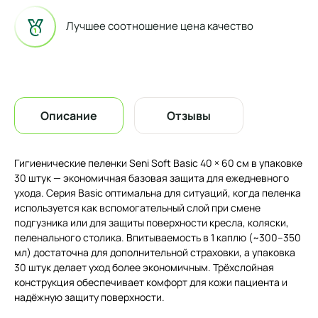
Лучшее соотношение цена качество
Описание
Отзывы
Гигиенические пеленки Seni Soft Basic 40 × 60 см в упаковке
30 штук — экономичная базовая защита для ежедневного
ухода. Серия Basic оптимальна для ситуаций, когда пеленка
используется как вспомогательный слой при смене
подгузника или для защиты поверхности кресла, коляски,
пеленального столика. Впитываемость в 1 каплю (~300–350
мл) достаточна для дополнительной страховки, а упаковка
30 штук делает уход более экономичным. Трёхслойная
конструкция обеспечивает комфорт для кожи пациента и
надёжную защиту поверхности.