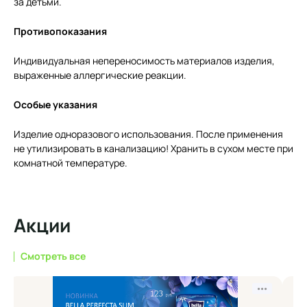
за детьми.
Противопоказания
Индивидуальная непереносимость материалов изделия,
выраженные аллергические реакции.
Особые указания
Изделие одноразового использования. После применения
не утилизировать в канализацию! Хранить в сухом месте при
комнатной температуре.
Акции
Смотреть все
•••