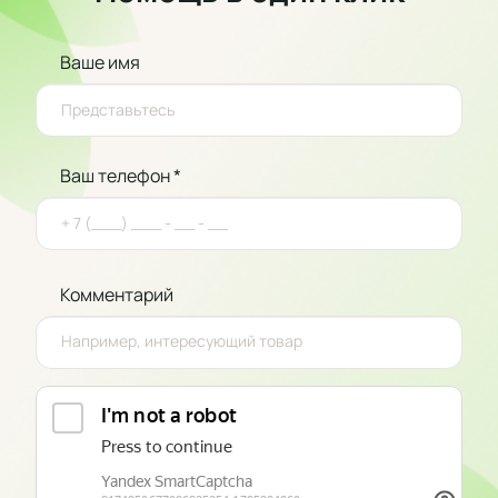
Ваше имя
Ваш телефон *
Комментарий