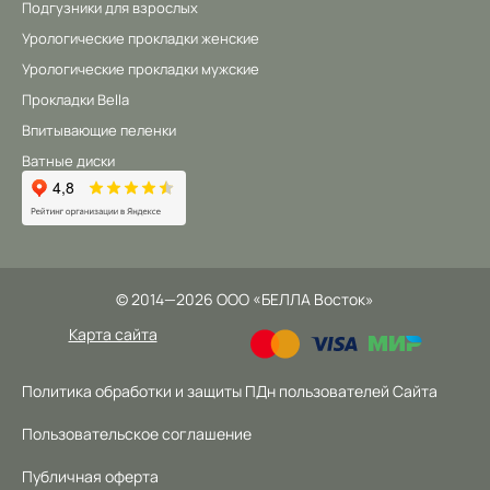
Подгузники для взрослых
Урологические прокладки женские
Урологические прокладки мужские
Прокладки Bella
Впитывающие пеленки
Ватные диски
©
2014
—2026
ООО «БЕЛЛА Восток»
Карта сайта
Политика обработки и защиты ПДн пользователей Сайта
Пользовательское соглашение
Публичная оферта