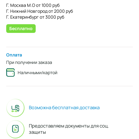
Г. Москва М.О от 1000 руб
Г. Нижний Новгород от 2000 руб
Г. Екатеринбург от 3000 руб
Бесплатно
Оплата
При получении заказа
Наличными/картой
Возможна бесплатная доставка
Предоставляем документы для соц.
защиты