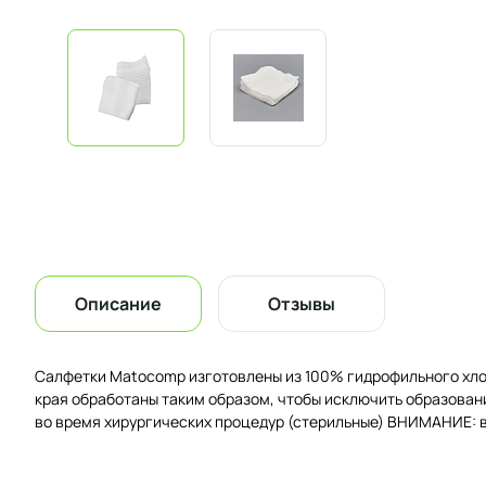
Описание
Отзывы
Салфетки Matocomp изготовлены из 100% гидрофильного хлоп
края обработаны таким образом, чтобы исключить образован
во время хирургических процедур (стерильные) ВНИМАНИЕ: в