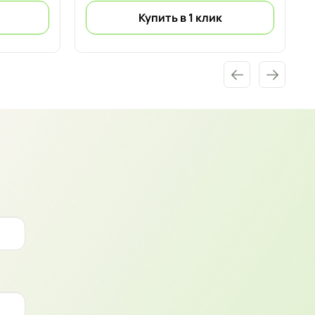
Купить в 1 клик