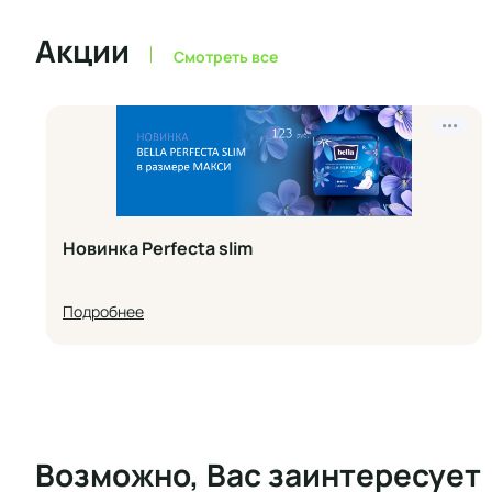
Акции
Смотреть все
•••
Новинка Perfecta slim
Подробнее
Возможно, Вас заинтересует