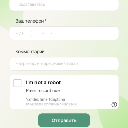
Ваш телефон *
Комментарий