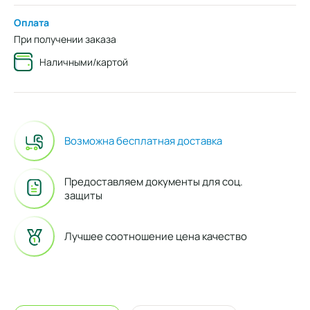
Оплата
При получении заказа
Наличными/картой
Возможна бесплатная доставка
Предоставляем документы для соц.
защиты
Лучшее соотношение цена качество