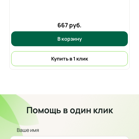
667 руб.
В корзину
Купить в 1 клик
Помощь в один клик
Ваше имя