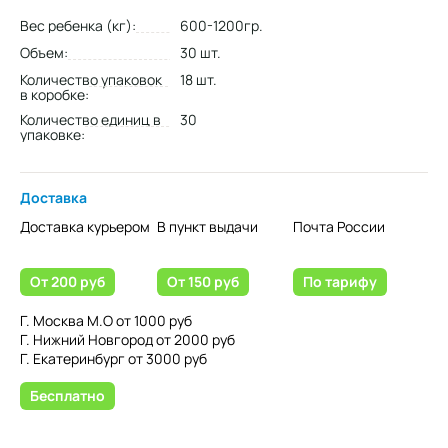
Вес ребенка (кг):
600-1200гр.
Объем:
30 шт.
Количество упаковок
18 шт.
в коробке:
Количество единиц в
30
упаковке:
Доставка
Доставка курьером
В пункт выдачи
Почта России
От 200 руб
От 150 руб
По тарифу
Г. Москва М.О от 1000 руб
Г. Нижний Новгород от 2000 руб
Г. Екатеринбург от 3000 руб
Бесплатно