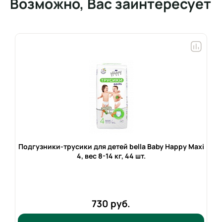
Возможно, Вас заинтересует
Подгузники-трусики для детей bella Baby Happy Maxi
4, вес
8-14 кг,
44 шт.
730 руб.