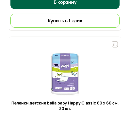
В корзину
Купить в 1 клик
Пеленки детские bella baby Happy Classic 60 х 60 см,
30 шт.