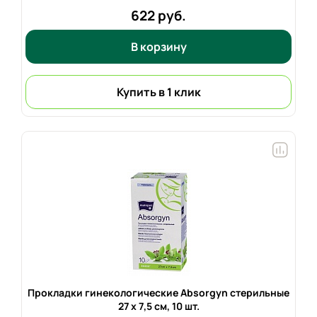
622 руб.
В корзину
Купить в 1 клик
Прокладки гинекологические Absorgyn стерильные
27 x 7,5 см,
10 шт.