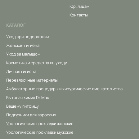
Юр. лицам
Контакты
КАТАЛОГ
Уход при недержании
Женская гигиена
Уход за малышом
Косметика и средства по уходу
Личная гигиена
Перевязочные материалы
Амбулаторные процедуры и хирургические вмешательства
Бытовая химия Dr Max
Вашему питомцу
Подгузники для взрослых
Урологические прокладки женские
Урологические прокладки мужские