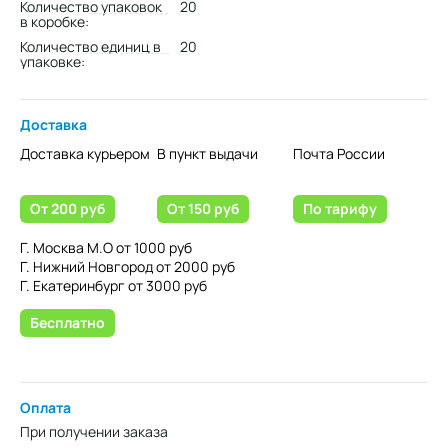
Количество упаковок
20
в коробке:
Количество единиц в
20
упаковке:
Доставка
Доставка курьером
В пункт выдачи
Почта России
От 200 руб
От 150 руб
По тарифу
Г. Москва М.О от 1000 руб
Г. Нижний Новгород от 2000 руб
Г. Екатеринбург от 3000 руб
Бесплатно
Оплата
При получении заказа