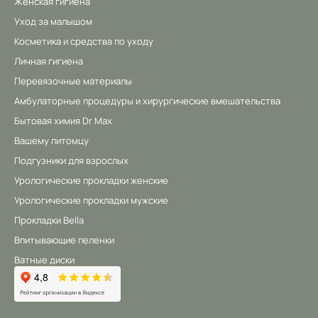
Женская гигиена
Уход за малышом
Косметика и средства по уходу
Личная гигиена
Перевязочные материалы
Амбулаторные процедуры и хирургические вмешательства
Бытовая химия Dr Max
Вашему питомцу
Подгузники для взрослых
Урологические прокладки женские
Урологические прокладки мужские
Прокладки Bella
Впитывающие пеленки
Ватные диски