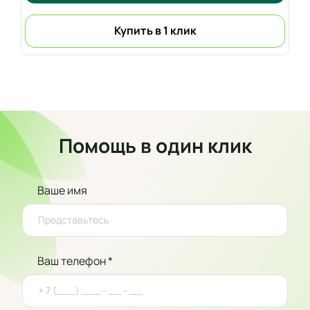
Купить в 1 клик
Помощь в один клик
Ваше имя
Ваш телефон *