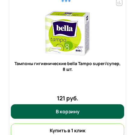
Тампоны гигиенические bella Tampo super/супер,
8 шт.
121 руб.
В корзину
Купить в 1 клик