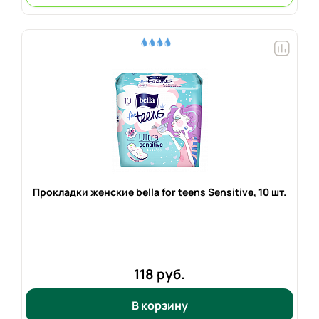
Прокладки женские bella for teens Sensitive,
10 шт.
118 руб.
В корзину