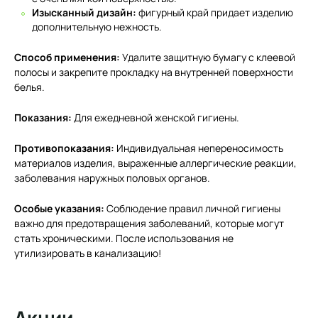
Изысканный дизайн:
фигурный край придает изделию
дополнительную нежность.
Способ применения:
Удалите защитную бумагу с клеевой
полосы и закрепите прокладку на внутренней поверхности
белья.
Показания:
Для ежедневной женской гигиены.
Противопоказания:
Индивидуальная непереносимость
материалов изделия, выраженные аллергические реакции,
заболевания наружных половых органов.
Особые указания:
Соблюдение правил личной гигиены
важно для предотвращения заболеваний, которые могут
стать хроническими. После использования не
утилизировать в канализацию!
Акции