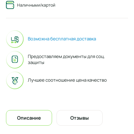
Наличными/картой
Возможна бесплатная доставка
Предоставляем документы для соц.
защиты
Лучшее соотношение цена качество
Описание
Отзывы