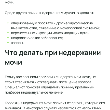
мочи.
Среди других причин недержания у мужчин выделяют:
оперированную простату и другие хирургические
вмешательства, связанные с мочеполовой системой;
перенесенные инфекции мочевыводящих путей;
неврологические заболевания;
запоры.
Что делать при недержании
мочи
Если у вас возникли проблемы с недержанием мочи, не
стоит стесняться и откладывать посещение уролога.
Специалист поможет определить причину проблемы и
подберет индивидуальное лечение.
Коррекция недержания мочи зависит от причин, которые его
вызывают. В некоторых случаях избавиться от неприятных