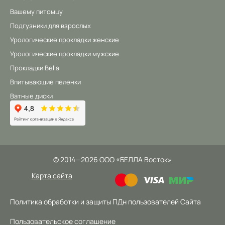
Вашему питомцу
Подгузники для взрослых
Урологические прокладки женские
Урологические прокладки мужские
Прокладки Bella
Впитывающие пеленки
Ватные диски
©
2014
—2026
ООО «БЕЛЛА Восток»
Карта сайта
Политика обработки и защиты ПДн пользователей Сайта
Пользовательское соглашение