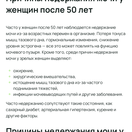
женщин после 50 лет
Часто у женщин после 50 лет наблюдается недержание
мочи из-за возрастных перемен в организме. Потеря тонуса
мышц тазового дна, гормональные изменения, снижение
уровня эстрогена — все это может повлиять на функцию
мочевого пузыря. Кроме того, среди причин недержания
мочи у зрелых женщин выделяют:
ожирение,
хирургические вмешательства,
истощение мышц тазового дна из-за частого
поднимания тяжестей,
инфекции мочевыводящих путей и другие заболевания.
Часто недержанию сопутствуют такие состояния, как
сахарный диабет, артериальная гипертензия, курение и
другие факторы.
Причины недержания мочи у