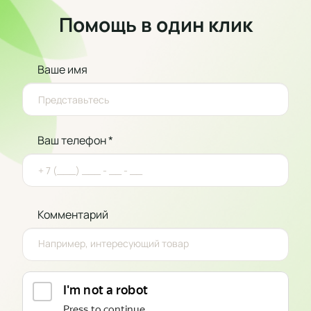
Помощь в один клик
Ваше имя
Ваш телефон *
Комментарий