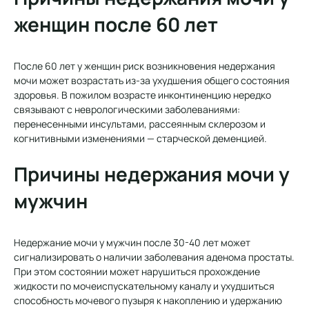
женщин после 60 лет
После 60 лет у женщин риск возникновения недержания
мочи может возрастать из-за ухудшения общего состояния
здоровья. В пожилом возрасте инконтиненцию нередко
связывают с неврологическими заболеваниями:
перенесенными инсультами, рассеянным склерозом и
когнитивными изменениями — старческой деменцией.
Причины недержания мочи у
мужчин
Недержание мочи у мужчин после 30-40 лет может
сигнализировать о наличии заболевания аденома простаты.
При этом состоянии может нарушиться прохождение
жидкости по мочеиспускательному каналу и ухудшиться
способность мочевого пузыря к накоплению и удержанию