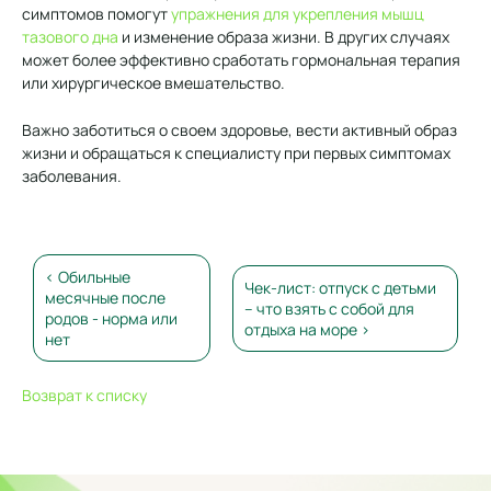
симптомов помогут
упражнения для укрепления мышц
тазового дна
и изменение образа жизни. В других случаях
может более эффективно сработать гормональная терапия
или хирургическое вмешательство.
Важно заботиться о своем здоровье, вести активный образ
жизни и обращаться к специалисту при первых симптомах
заболевания.
< Обильные
Чек-лист: отпуск с детьми
месячные после
– что взять с собой для
родов - норма или
отдыха на море >
нет
Возврат к списку