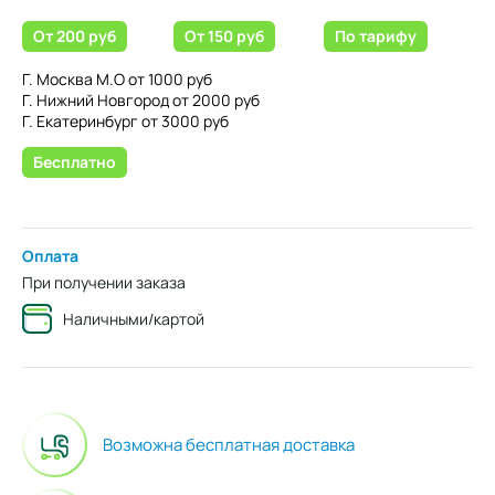
От 200 руб
От 150 руб
По тарифу
Г. Москва М.О от 1000 руб
Г. Нижний Новгород от 2000 руб
Г. Екатеринбург от 3000 руб
Бесплатно
Оплата
При получении заказа
Наличными/картой
Возможна бесплатная доставка