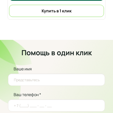
Купить в 1 клик
Помощь в один клик
Ваше имя
Ваш телефон *