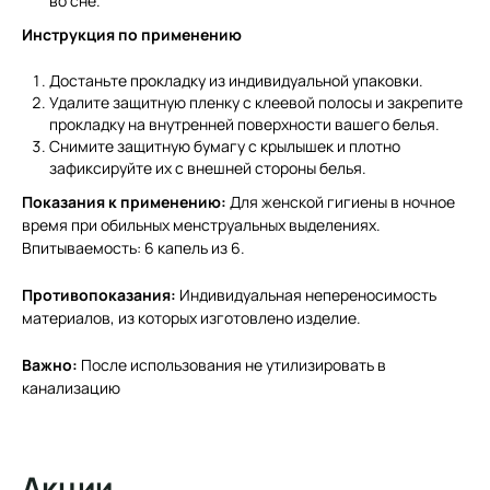
во сне.
Инструкция по применению
Достаньте прокладку из индивидуальной упаковки.
Удалите защитную пленку с клеевой полосы и закрепите
прокладку на внутренней поверхности вашего белья.
Снимите защитную бумагу с крылышек и плотно
зафиксируйте их с внешней стороны белья.
Показания к применению:
Для женской гигиены в ночное
время при обильных менструальных выделениях.
Впитываемость: 6 капель из 6.
Противопоказания:
Индивидуальная непереносимость
материалов, из которых изготовлено изделие.
Важно:
После использования не утилизировать в
канализацию
Акции