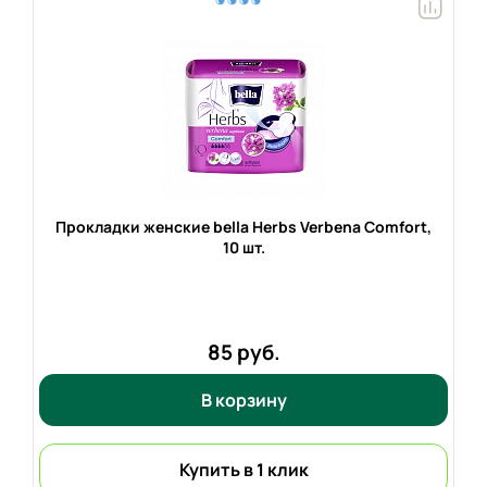
Прокладки женские bella Herbs Verbena Comfort,
10 шт.
85 руб.
В корзину
Купить в 1 клик