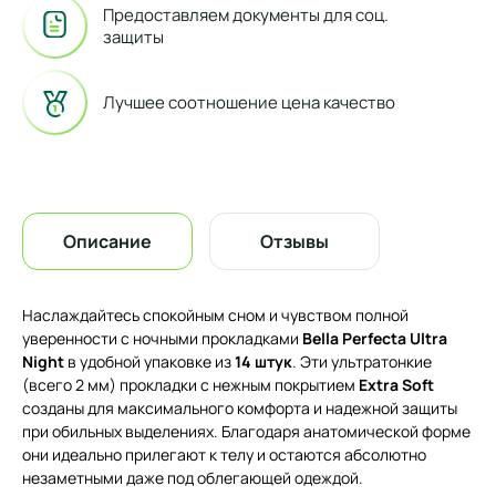
Предоставляем документы для соц.
защиты
Лучшее соотношение цена качество
Описание
Отзывы
Наслаждайтесь спокойным сном и чувством полной
уверенности с ночными прокладками
Bella Perfecta Ultra
Night
в удобной упаковке из
14 штук
. Эти ультратонкие
(всего 2 мм) прокладки с нежным покрытием
Extra Soft
созданы для максимального комфорта и надежной защиты
при обильных выделениях. Благодаря анатомической форме
они идеально прилегают к телу и остаются абсолютно
незаметными даже под облегающей одеждой.