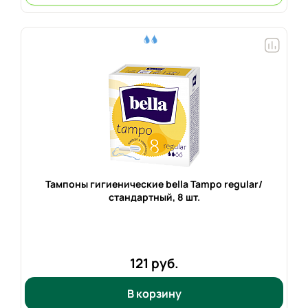
Тампоны гигиенические bella Tampo regular/
стандартный,
8 шт.
121 руб.
В корзину