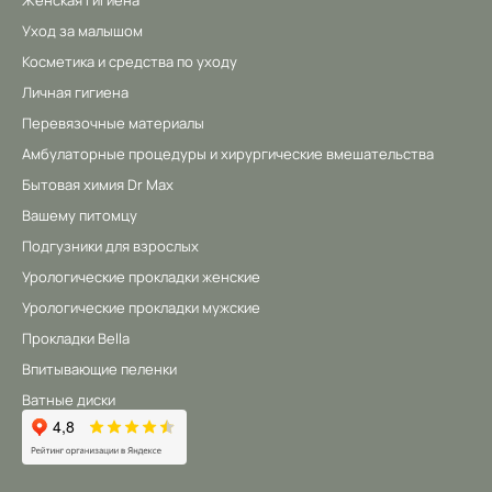
Женская гигиена
Уход за малышом
Косметика и средства по уходу
Личная гигиена
Перевязочные материалы
Амбулаторные процедуры и хирургические вмешательства
Бытовая химия Dr Max
Вашему питомцу
Подгузники для взрослых
Урологические прокладки женские
Урологические прокладки мужские
Прокладки Bella
Впитывающие пеленки
Ватные диски