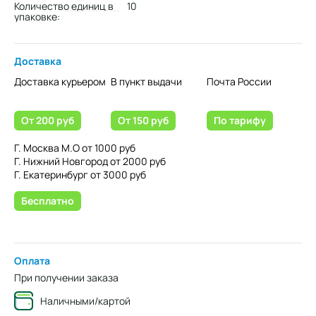
Количество единиц в
10
упаковке:
Доставка
Доставка курьером
В пункт выдачи
Почта России
От 200 руб
От 150 руб
По тарифу
Г. Москва М.О от 1000 руб
Г. Нижний Новгород от 2000 руб
Г. Екатеринбург от 3000 руб
Бесплатно
Оплата
При получении заказа
Наличными/картой