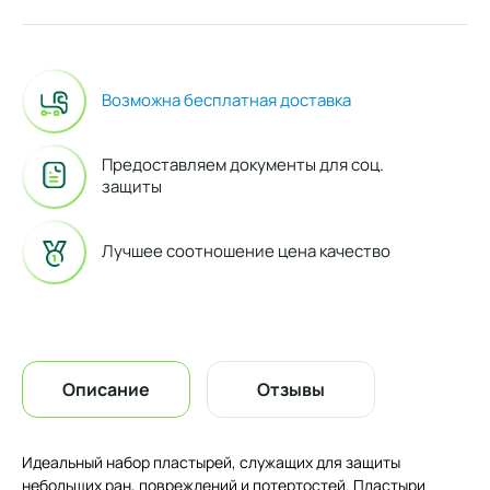
Возможна бесплатная доставка
Предоставляем документы для соц.
защиты
Лучшее соотношение цена качество
Описание
Отзывы
Идеальный набор пластырей, служащих для защиты
небольших ран, повреждений и потертостей. Пластыри