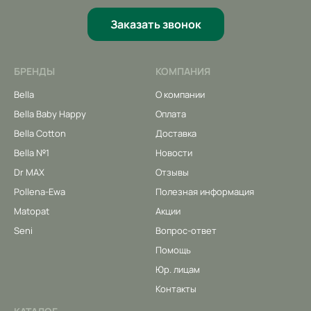
Заказать звонок
БРЕНДЫ
КОМПАНИЯ
Bella
О компании
Bella Baby Happy
Оплата
Bella Cotton
Доставка
Bella №1
Новости
Dr MAX
Отзывы
Pollena-Ewa
Полезная информация
Matopat
Акции
Seni
Вопрос-ответ
Помощь
Юр. лицам
Контакты