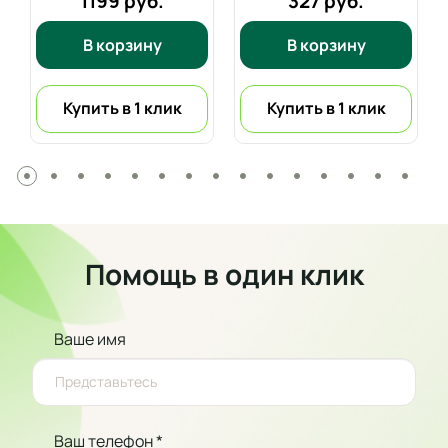
1199 руб.
327 руб.
В корзину
В корзину
Купить в 1 клик
Купить в 1 клик
Помощь в один клик
Ваше имя
Ваш телефон *