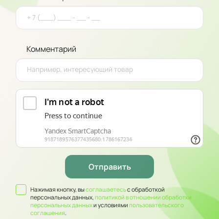
Комментарий
Нажимая кнопку, вы
соглашаетесь
с обработкой
персональных данных,
политикой в отношении обработки
персональных данных
и условиями
пользовательского
соглашения
.