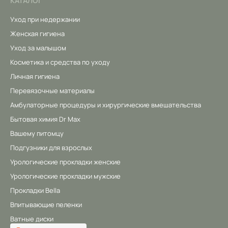
КАТАЛОГ
Уход при недержании
Женская гигиена
Уход за малышом
Косметика и средства по уходу
Личная гигиена
Перевязочные материалы
Амбулаторные процедуры и хирургические вмешательства
Бытовая химия Dr Max
Вашему питомцу
Подгузники для взрослых
Урологические прокладки женские
Урологические прокладки мужские
Прокладки Bella
Впитывающие пеленки
Ватные диски