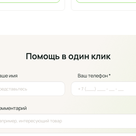
Помощь в один клик
аше имя
Ваш телефон *
омментарий