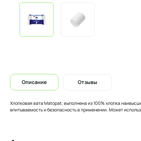
Описание
Отзывы
Хлопковая вата Matopat, выполнена из 100% хлопка наивысш
впитываемость и безопасность в применении. Может использ