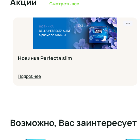
Акции
Смотреть все
•••
Новинка Perfecta slim
Подробнее
Возможно, Вас заинтересует