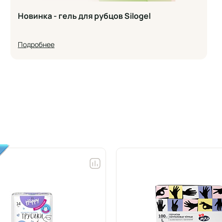
Новинка - гель для рубцов Silogel
Подробнее