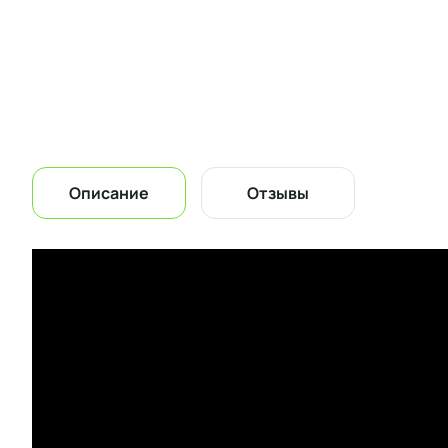
Описание
Отзывы