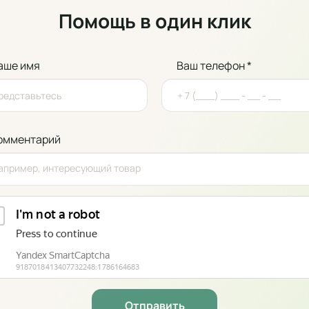
Помощь в один клик
аше имя
Ваш телефон *
омментарий