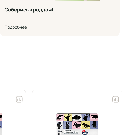
Соберись в роддом!
Подробнее