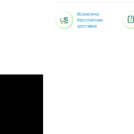
Возможна
бесплатная
доставка