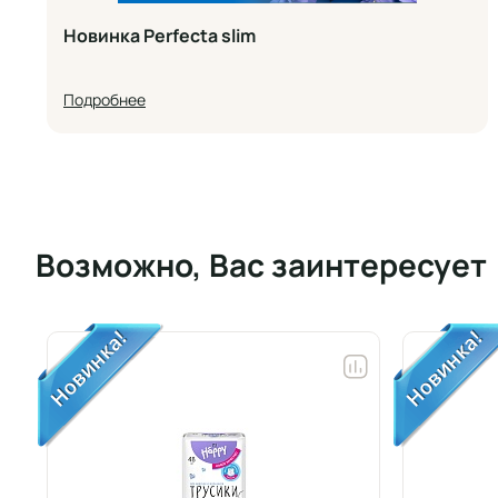
Новинка Perfecta slim
Подробнее
Возможно, Вас заинтересует